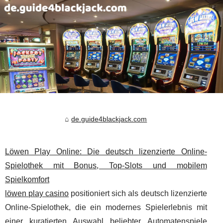
de.guide4blackjack.com
Löwen Play Online: Die deutsch lizenzierte Online-
Spielothek mit Bonus, Top-Slots und mobilem
Spielkomfort
löwen play casino
positioniert sich als deutsch lizenzierte
Online-Spielothek, die ein modernes Spielerlebnis mit
einer kuratierten Auswahl beliebter Automatenspiele