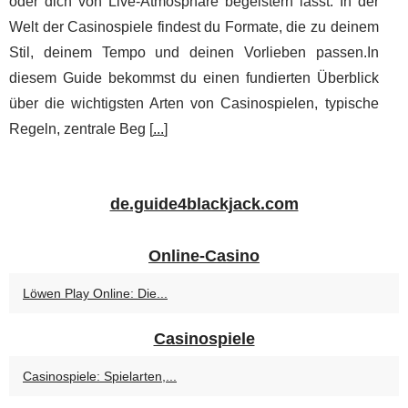
oder dich von Live-Atmosphäre begeistern lässt: In der
Welt der Casinospiele findest du Formate, die zu deinem
Stil, deinem Tempo und deinen Vorlieben passen.In
diesem Guide bekommst du einen fundierten Überblick
über die wichtigsten Arten von Casinospielen, typische
Regeln, zentrale Beg [
...
]
de.guide4blackjack.com
Online-Casino
Löwen Play Online: Die...
Casinospiele
Casinospiele: Spielarten,...