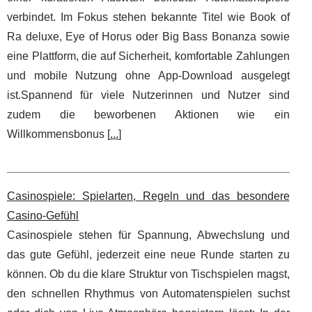
verbindet. Im Fokus stehen bekannte Titel wie Book of
Ra deluxe, Eye of Horus oder Big Bass Bonanza sowie
eine Plattform, die auf Sicherheit, komfortable Zahlungen
und mobile Nutzung ohne App-Download ausgelegt
ist.Spannend für viele Nutzerinnen und Nutzer sind
zudem die beworbenen Aktionen wie ein
Willkommensbonus [
...
]
Casinospiele: Spielarten, Regeln und das besondere
Casino-Gefühl
Casinospiele stehen für Spannung, Abwechslung und
das gute Gefühl, jederzeit eine neue Runde starten zu
können. Ob du die klare Struktur von Tischspielen magst,
den schnellen Rhythmus von Automatenspielen suchst